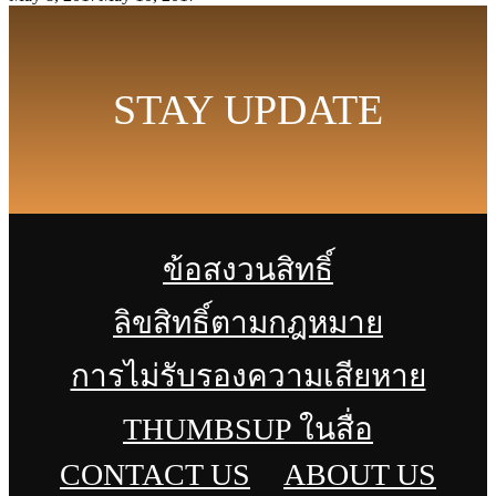
STAY UPDATE
ข้อสงวนสิทธิ์
ลิขสิทธิ์ตามกฎหมาย
การไม่รับรองความเสียหาย
THUMBSUP ในสื่อ
CONTACT US
ABOUT US