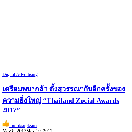
Digital Advertising
เตรียมพบ”กล้า ตั้งสุวรรณ”กับอีกครั้งของ
ความยิ่งใหญ่ “Thailand Zocial Awards
2017”
thumbsupteam
May 8, 2017
May 10, 2017