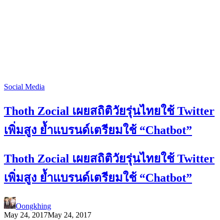
Social Media
Thoth Zocial เผยสถิติวัยรุ่นไทยใช้ Twitter
เพิ่มสูง ย้ำแบรนด์เตรียมใช้ “Chatbot”
Thoth Zocial เผยสถิติวัยรุ่นไทยใช้ Twitter
เพิ่มสูง ย้ำแบรนด์เตรียมใช้ “Chatbot”
Oongkhing
May 24, 2017
May 24, 2017