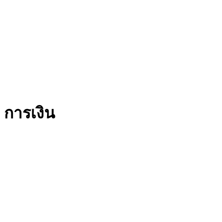
การเงิน