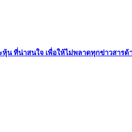
้น ที่น่าสนใจ เพื่อให้ไม่พลาดทุกข่าวสารด