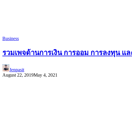
Business
รวมเพจด้านการเงิน การออม การลงทุน และหุ
Jenpasit
August 22, 2019
May 4, 2021