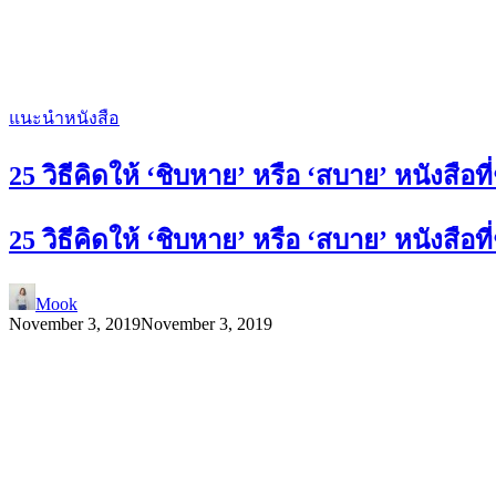
แนะนำหนังสือ
25 วิธีคิดให้ ‘ชิบหาย’ หรือ ‘สบาย’ หนังสือท
25 วิธีคิดให้ ‘ชิบหาย’ หรือ ‘สบาย’ หนังสือท
Mook
November 3, 2019
November 3, 2019