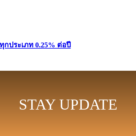
ทุกประเภท 0.25% ต่อปี
STAY UPDATE