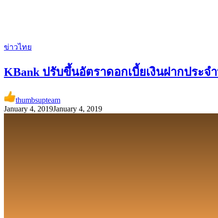
ข่าวไทย
KBank ปรับขึ้นอัตราดอกเบี้ยเงินฝากประจำ
thumbsupteam
January 4, 2019
January 4, 2019