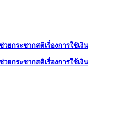
ี่ช่วยกระชากสติเรื่องการใช้เงิน
ี่ช่วยกระชากสติเรื่องการใช้เงิน