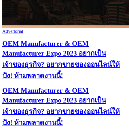
Advertorial
OEM Manufacturer & OEM
Manufacturer Expo 2023 อยากเป็น
เจ้าของธุรกิจ? อยากขายของออนไลน์ให้
ปัง! ห้ามพลาดงานนี้!
OEM Manufacturer & OEM
Manufacturer Expo 2023 อยากเป็น
เจ้าของธุรกิจ? อยากขายของออนไลน์ให้
ปัง! ห้ามพลาดงานนี้!