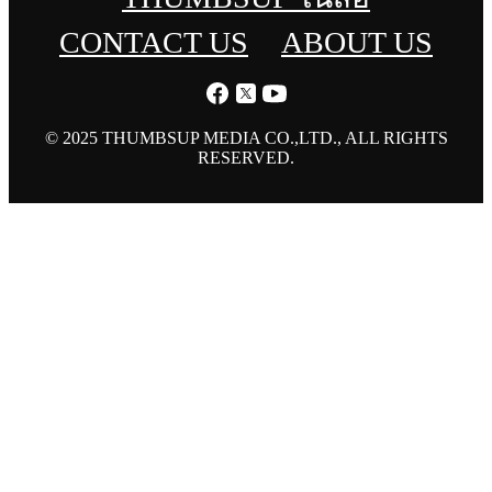
CONTACT US
ABOUT US
© 2025 THUMBSUP MEDIA CO.,LTD., ALL RIGHTS
RESERVED.