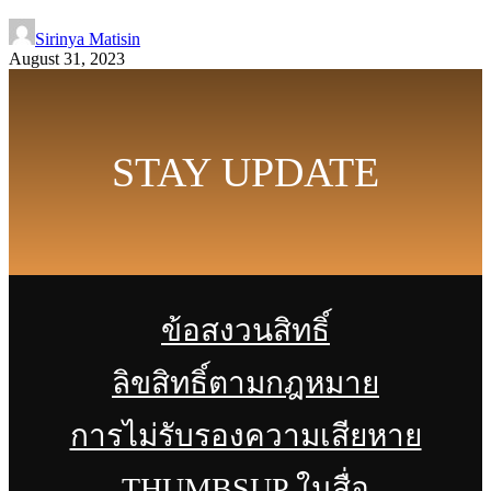
Sirinya Matisin
August 31, 2023
STAY UPDATE
ข้อสงวนสิทธิ์
ลิขสิทธิ์ตามกฎหมาย
การไม่รับรองความเสียหาย
THUMBSUP ในสื่อ