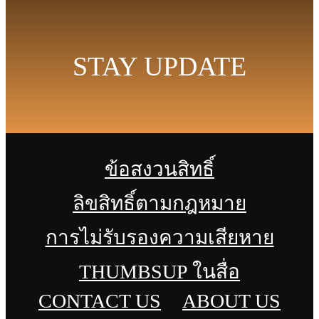
STAY UPDATE
ข้อสงวนสิทธิ์
ลิขสิทธิ์ตามกฎหมาย
การไม่รับรองความเสียหาย
THUMBSUP ในสื่อ
CONTACT US
ABOUT US