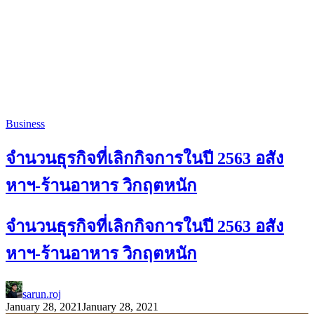
Business
จำนวนธุรกิจที่เลิกกิจการในปี 2563 อสัง
หาฯ-ร้านอาหาร วิกฤตหนัก
จำนวนธุรกิจที่เลิกกิจการในปี 2563 อสัง
หาฯ-ร้านอาหาร วิกฤตหนัก
sarun.roj
January 28, 2021
January 28, 2021