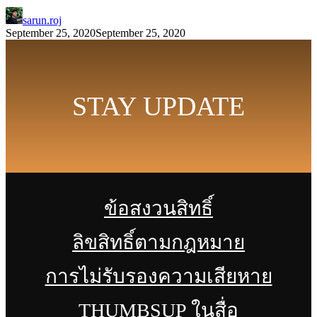
sarun.roj
September 25, 2020
September 25, 2020
STAY UPDATE
ข้อสงวนสิทธิ์
ลิขสิทธิ์ตามกฎหมาย
การไม่รับรองความเสียหาย
THUMBSUP ในสื่อ