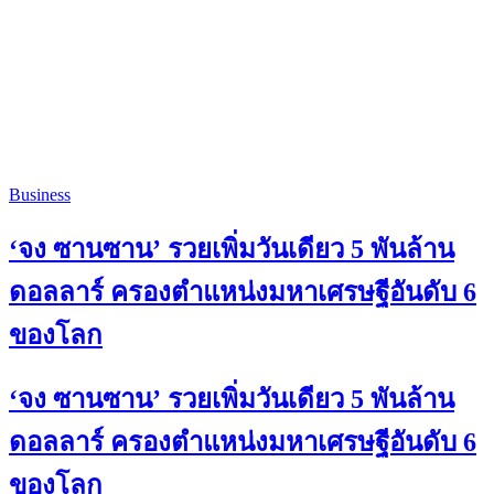
Business
‘จง ซานซาน’ รวยเพิ่มวันเดียว 5 พันล้าน
ดอลลาร์ ครองตำแหน่งมหาเศรษฐีอันดับ 6
ของโลก
‘จง ซานซาน’ รวยเพิ่มวันเดียว 5 พันล้าน
ดอลลาร์ ครองตำแหน่งมหาเศรษฐีอันดับ 6
ของโลก