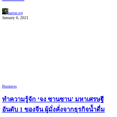
sarun.roj
January 6, 2021
Business
ทำความรู้จัก ‘จง ซานซาน’ มหาเศรษฐี
อันดับ 1 ของจีน ผู้มั่งคั่งจากธุรกิจน้ำดื่ม