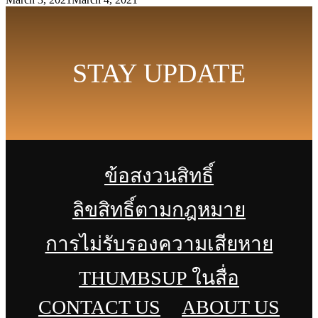
STAY UPDATE
ข้อสงวนสิทธิ์
ลิขสิทธิ์ตามกฎหมาย
การไม่รับรองความเสียหาย
THUMBSUP ในสื่อ
CONTACT US
ABOUT US