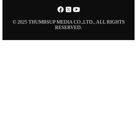
© 2025 THUMBSUP MEDIA CO.,LTD., ALL RIGHTS
RESERVED.