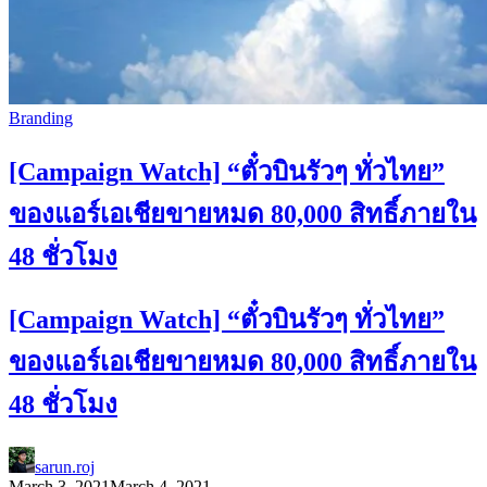
Branding
[Campaign Watch] “ตั๋วบินรัวๆ ทั่วไทย”
ของแอร์เอเชียขายหมด 80,000 สิทธิ์ภายใน
48 ชั่วโมง
[Campaign Watch] “ตั๋วบินรัวๆ ทั่วไทย”
ของแอร์เอเชียขายหมด 80,000 สิทธิ์ภายใน
48 ชั่วโมง
sarun.roj
March 3, 2021
March 4, 2021