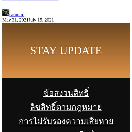
sarun.roj
May 31, 2021
July 15, 2021
STAY UPDATE
ข้อสงวนสิทธิ์
ลิขสิทธิ์ตามกฎหมาย
การไม่รับรองความเสียหาย