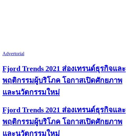
Advertorial
Fjord Trends 2021 ส่องเทรนด์ธุรกิจและ
พฤติกรรมผู้บริโภค โอกาสเปิดศักยภาพ
และนวัตกรรมใหม่
Fjord Trends 2021 ส่องเทรนด์ธุรกิจและ
พฤติกรรมผู้บริโภค โอกาสเปิดศักยภาพ
และนวัตกรรมใหม่