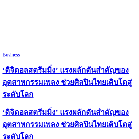
Business
‘ดิจิตอลสตรีมมิ่ง’ แรงผลักดันสำคัญของ
อุตสาหกรรมเพลง ช่วยศิลปินไทยเติบโตสู่
ระดับโลก
‘ดิจิตอลสตรีมมิ่ง’ แรงผลักดันสำคัญของ
อุตสาหกรรมเพลง ช่วยศิลปินไทยเติบโตสู่
ระดับโลก