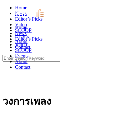
Skip
Home
to
News
content
Editor’s Picks
Video
Home
SCOOP
News
Events
Editor’s Picks
About
Video
Contact
SCOOP
Events
Search
About
for:
Contact
วงการเพลง