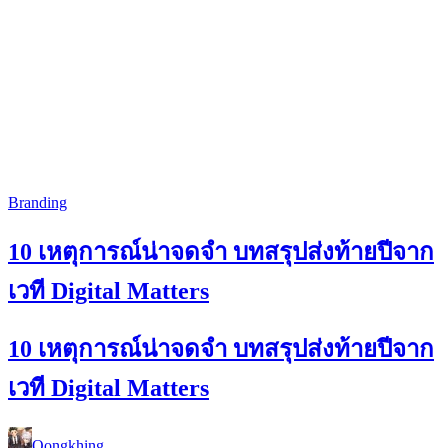
Branding
10 เหตุการณ์น่าจดจำ บทสรุปส่งท้ายปีจาก
เวที Digital Matters
10 เหตุการณ์น่าจดจำ บทสรุปส่งท้ายปีจาก
เวที Digital Matters
Oongkhing