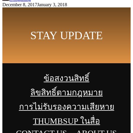
December 8, 2017
January 3, 2018
STAY UPDATE
ข้อสงวนสิทธิ์
ลิขสิทธิ์ตามกฎหมาย
การไม่รับรองความเสียหาย
THUMBSUP ในสื่อ