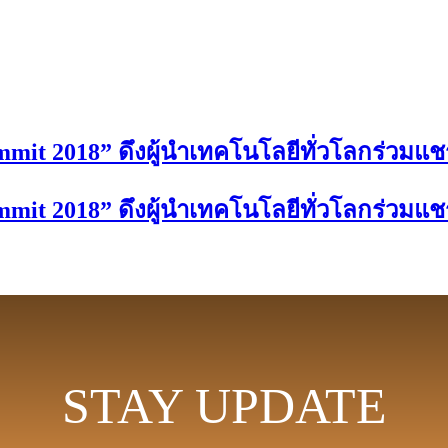
mit 2018” ดึงผู้นำเทคโนโลยีทั่วโลกร่วมแชร
mit 2018” ดึงผู้นำเทคโนโลยีทั่วโลกร่วมแชร
STAY UPDATE