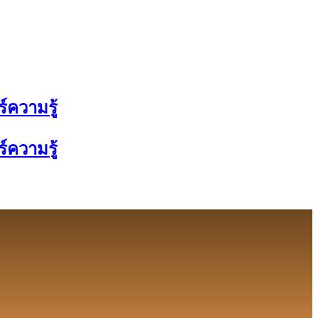
์ความรู้
์ความรู้