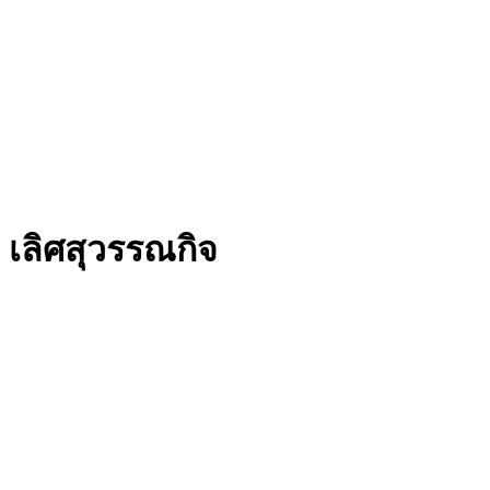
เลิศสุวรรณกิจ