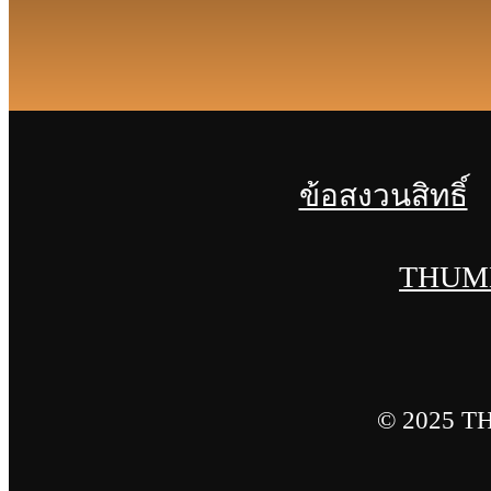
ข้อสงวนสิทธิ์
THUMB
© 2025 T