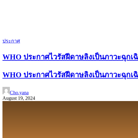
ประกาศ
WHO ประกาศไวรัสฝีดาษลิงเป็นภาวะฉุกเฉ
WHO ประกาศไวรัสฝีดาษลิงเป็นภาวะฉุกเฉ
Cho.yana
August 19, 2024