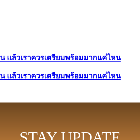
ิน แล้วเราควรเตรียมพร้อมมากแค่ไหน
ิน แล้วเราควรเตรียมพร้อมมากแค่ไหน
STAY UPDATE