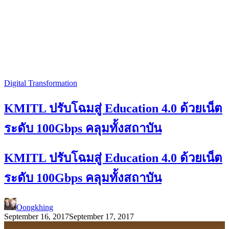
Digital Transformation
KMITL ปรับโฉมสู่ Education 4.0 ด้วยเน็ต
ระดับ 100Gbps คลุมทั้งสถาบัน
KMITL ปรับโฉมสู่ Education 4.0 ด้วยเน็ต
ระดับ 100Gbps คลุมทั้งสถาบัน
Oongkhing
September 16, 2017
September 17, 2017