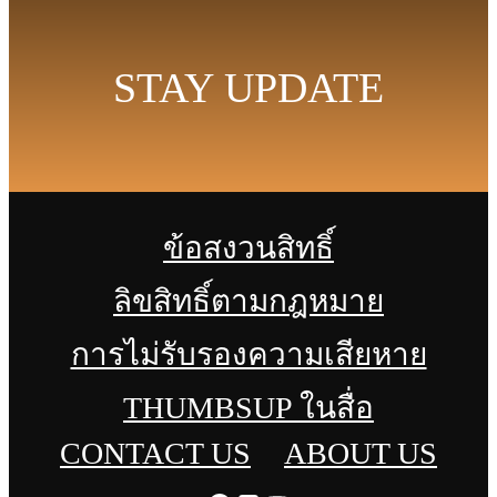
STAY UPDATE
ข้อสงวนสิทธิ์
ลิขสิทธิ์ตามกฎหมาย
การไม่รับรองความเสียหาย
THUMBSUP ในสื่อ
CONTACT US
ABOUT US