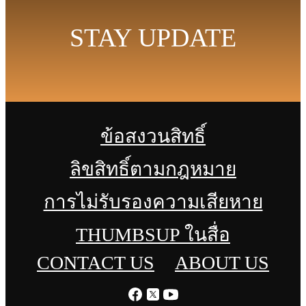
STAY UPDATE
ข้อสงวนสิทธิ์
ลิขสิทธิ์ตามกฎหมาย
การไม่รับรองความเสียหาย
THUMBSUP ในสื่อ
CONTACT US
ABOUT US