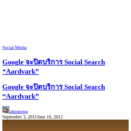
Social Media
Google จะปิดบริการ Social Search
“Aardvark”
Google จะปิดบริการ Social Search
“Aardvark”
jakrapong
September 3, 2011
June 16, 2012