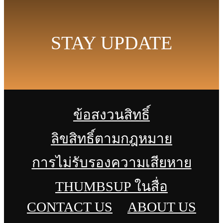
STAY UPDATE
ข้อสงวนสิทธิ์
ลิขสิทธิ์ตามกฎหมาย
การไม่รับรองความเสียหาย
THUMBSUP ในสื่อ
CONTACT US
ABOUT US