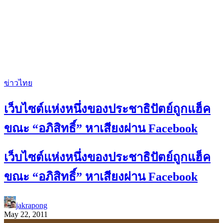
ข่าวไทย
เว็บไซต์แห่งหนึ่งของประชาธิปัตย์ถูกแฮ็ค
ขณะ “อภิสิทธิ์” หาเสียงผ่าน Facebook
เว็บไซต์แห่งหนึ่งของประชาธิปัตย์ถูกแฮ็ค
ขณะ “อภิสิทธิ์” หาเสียงผ่าน Facebook
jakrapong
May 22, 2011