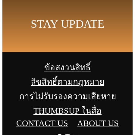
STAY UPDATE
ข้อสงวนสิทธิ์
ลิขสิทธิ์ตามกฎหมาย
การไม่รับรองความเสียหาย
THUMBSUP ในสื่อ
CONTACT US
ABOUT US