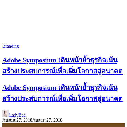
Branding
Adobe Symposium เดินหน้าย้ำธุรกิจเน้น
สร้างประสบการณ์เพื่อเพิ่มโอกาสสู่อนาคต
Adobe Symposium เดินหน้าย้ำธุรกิจเน้น
สร้างประสบการณ์เพื่อเพิ่มโอกาสสู่อนาคต
LadyBee
August 27, 2018
August 27, 2018