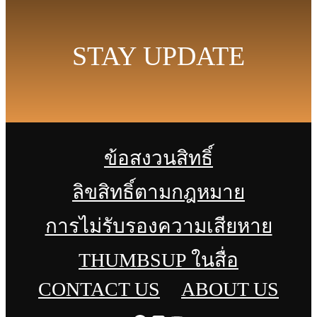
STAY UPDATE
ข้อสงวนสิทธิ์
ลิขสิทธิ์ตามกฎหมาย
การไม่รับรองความเสียหาย
THUMBSUP ในสื่อ
CONTACT US
ABOUT US