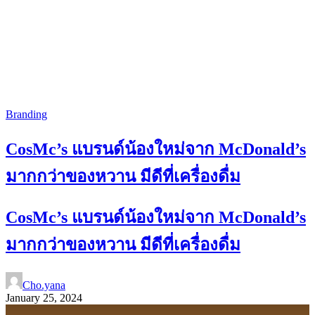
Branding
CosMc’s แบรนด์น้องใหม่จาก McDonald’s
มากกว่าของหวาน มีดีที่เครื่องดื่ม
CosMc’s แบรนด์น้องใหม่จาก McDonald’s
มากกว่าของหวาน มีดีที่เครื่องดื่ม
Cho.yana
January 25, 2024