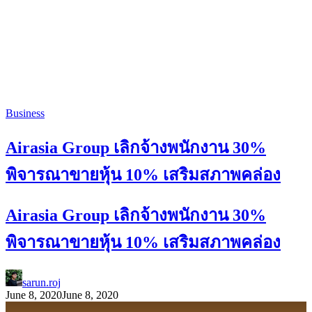
Business
Airasia Group เลิกจ้างพนักงาน 30%
พิจารณาขายหุ้น 10% เสริมสภาพคล่อง
Airasia Group เลิกจ้างพนักงาน 30%
พิจารณาขายหุ้น 10% เสริมสภาพคล่อง
sarun.roj
June 8, 2020
June 8, 2020