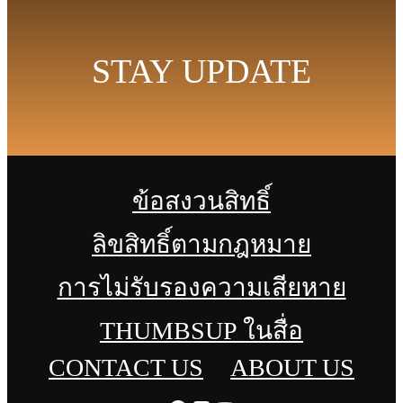
STAY UPDATE
ข้อสงวนสิทธิ์
ลิขสิทธิ์ตามกฎหมาย
การไม่รับรองความเสียหาย
THUMBSUP ในสื่อ
CONTACT US
ABOUT US