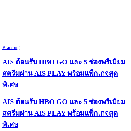
Branding
AIS ต้อนรับ HBO GO และ 5 ช่องพรีเมียม
สตรีมผ่าน AIS PLAY พร้อมแพ็กเกจสุด
พิเศษ
AIS ต้อนรับ HBO GO และ 5 ช่องพรีเมียม
สตรีมผ่าน AIS PLAY พร้อมแพ็กเกจสุด
พิเศษ