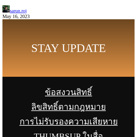
sarun.roj
May 16, 2023
STAY UPDATE
ข้อสงวนสิทธิ์
ลิขสิทธิ์ตามกฎหมาย
การไม่รับรองความเสียหาย
THUMBSUP ในสื่อ