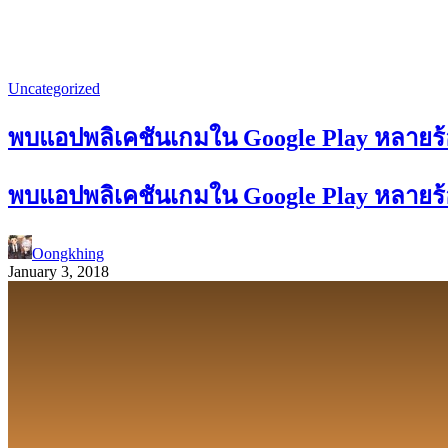
Uncategorized
พบแอปพลิเคชันเกมใน Google Play หลายร้อ
พบแอปพลิเคชันเกมใน Google Play หลายร้อ
Oongkhing
January 3, 2018