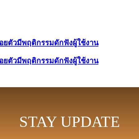
ยตัวมีพฤติกรรมดักฟังผู้ใช้งาน
ยตัวมีพฤติกรรมดักฟังผู้ใช้งาน
STAY UPDATE