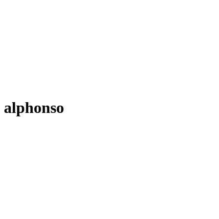
alphonso