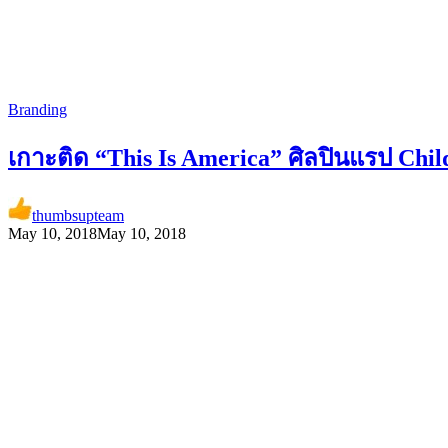
Branding
เกาะติด “This Is America” ศิลปินแรป Chi
thumbsupteam
May 10, 2018
May 10, 2018