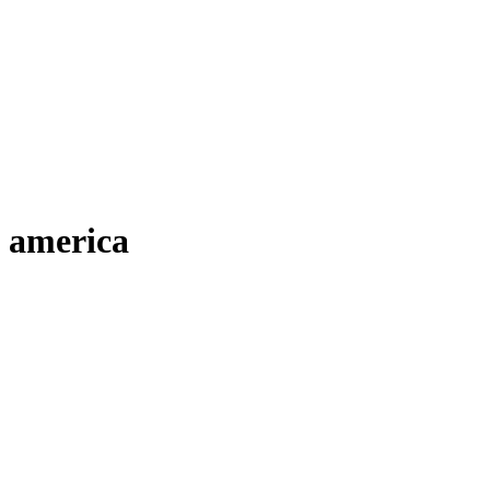
america