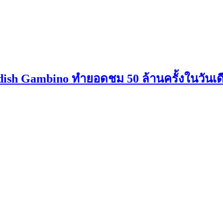
ldish Gambino ทำยอดชม 50 ล้านครั้งในวันเด