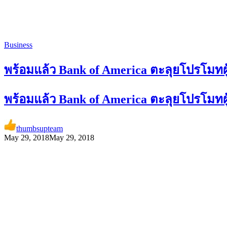
Business
พร้อมแล้ว Bank of America ตะลุยโปรโมทผู้
พร้อมแล้ว Bank of America ตะลุยโปรโมทผู้
thumbsupteam
May 29, 2018
May 29, 2018