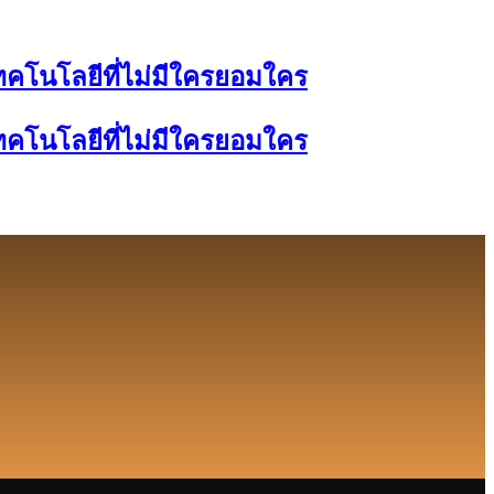
เทคโนโลยีที่ไม่มีใครยอมใคร
เทคโนโลยีที่ไม่มีใครยอมใคร