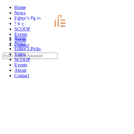
Skip
Home
to
News
content
Editor’s Picks
Video
SCOOP
Events
Home
About
News
Contact
Editor’s Picks
Video
Search
SCOOP
for:
Events
About
Contact