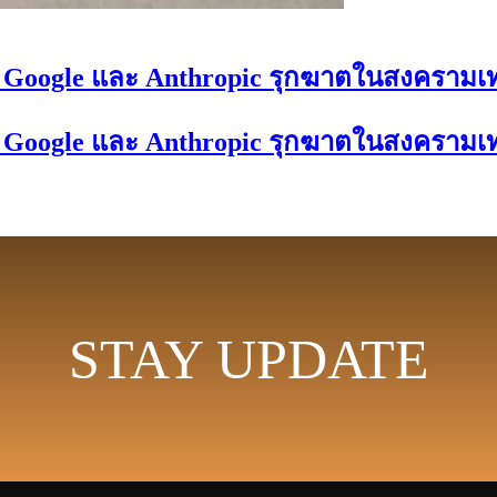
งถูก Google และ Anthropic รุกฆาตในสงคราม
งถูก Google และ Anthropic รุกฆาตในสงคราม
STAY UPDATE