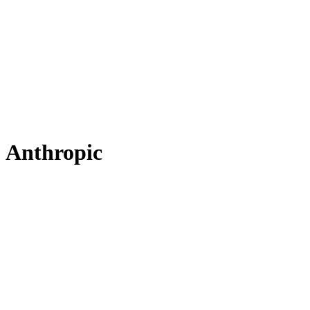
Anthropic