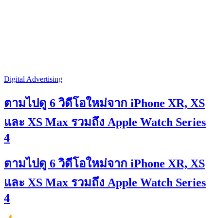
Digital Advertising
ตามไปดู 6 วิดีโอใหม่จาก iPhone XR, XS
และ XS Max รวมถึง Apple Watch Series
4
ตามไปดู 6 วิดีโอใหม่จาก iPhone XR, XS
และ XS Max รวมถึง Apple Watch Series
4