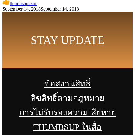
thumbsupteam
September 14, 2018
September 14, 2018
STAY UPDATE
ข้อสงวนสิทธิ์
ลิขสิทธิ์ตามกฎหมาย
การไม่รับรองความเสียหาย
THUMBSUP ในสื่อ