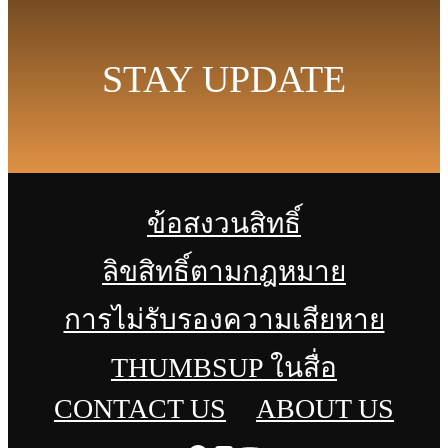
STAY UPDATE
ข้อสงวนสิทธิ์
ลิขสิทธิ์ตามกฎหมาย
การไม่รับรองความเสียหาย
THUMBSUP ในสื่อ
CONTACT US
ABOUT US