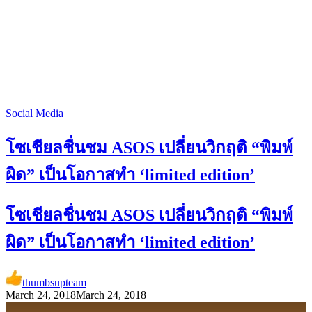
Social Media
โซเชียลชื่นชม ASOS เปลี่ยนวิกฤติ “พิมพ์
ผิด” เป็นโอกาสทำ ‘limited edition’
โซเชียลชื่นชม ASOS เปลี่ยนวิกฤติ “พิมพ์
ผิด” เป็นโอกาสทำ ‘limited edition’
thumbsupteam
March 24, 2018
March 24, 2018