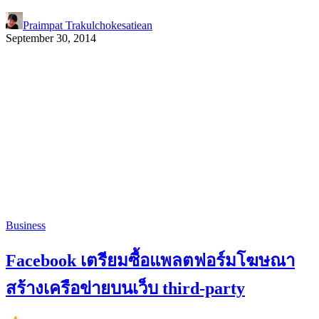
Praimpat Trakulchokesatiean
September 30, 2014
Business
Facebook เตรียมซื้อแพลตฟอร์มโฆษณา
สร้างเครือข่ายบนเว็บ third-party