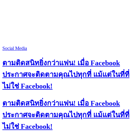
Social Media
ตามติดสนิทยิ่งกว่าแฟน! เมื่อ Facebook
ประกาศจะติดตามคุณไปทุกที่ แม้แต่ในที่ที่
ไม่ใช่ Facebook!
ตามติดสนิทยิ่งกว่าแฟน! เมื่อ Facebook
ประกาศจะติดตามคุณไปทุกที่ แม้แต่ในที่ที่
ไม่ใช่ Facebook!