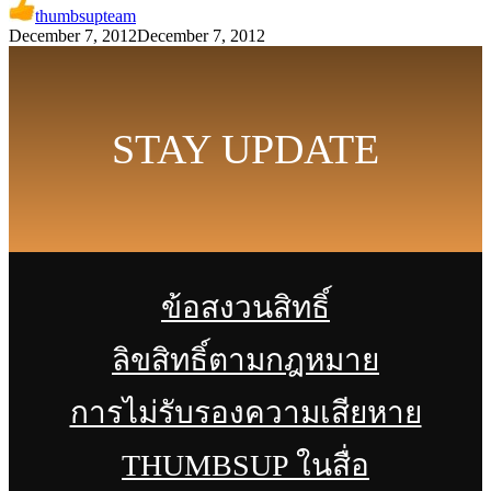
thumbsupteam
December 7, 2012
December 7, 2012
STAY UPDATE
ข้อสงวนสิทธิ์
ลิขสิทธิ์ตามกฎหมาย
การไม่รับรองความเสียหาย
THUMBSUP ในสื่อ