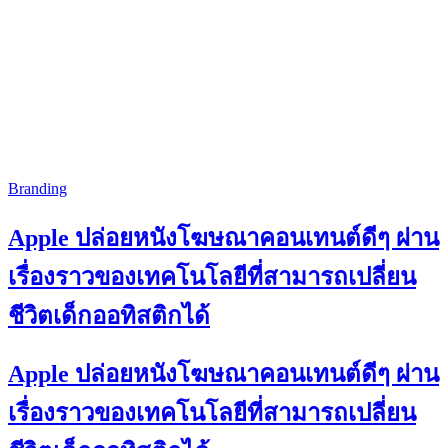
Branding
Apple ปล่อยหนังโฆษณาคอนเทนต์ดีๆ ผ่าน
เรื่องราวของเทคโนโลยีที่สามารถเปลี่ยน
ชีวิตเด็กออทิสติกได้
Apple ปล่อยหนังโฆษณาคอนเทนต์ดีๆ ผ่าน
เรื่องราวของเทคโนโลยีที่สามารถเปลี่ยน