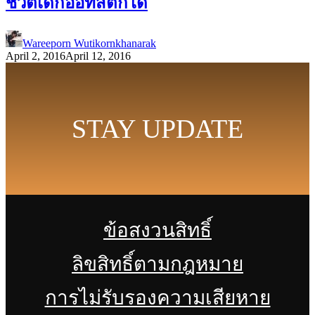
ชีวิตเด็กออทิสติกได้
Wareeporn Wutikornkhanarak
April 2, 2016
April 12, 2016
STAY UPDATE
ข้อสงวนสิทธิ์
ลิขสิทธิ์ตามกฎหมาย
การไม่รับรองความเสียหาย