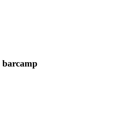
barcamp