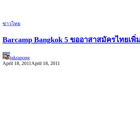
ข่าวไทย
Barcamp Bangkok 5 ขออาสาสมัครไทยเพิ่
jakrapong
April 18, 2011
April 18, 2011