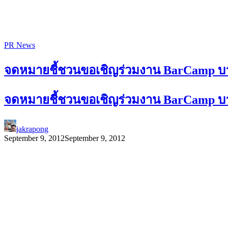
PR News
จดหมายชี้ชวนขอเชิญร่วมงาน BarCamp บ
จดหมายชี้ชวนขอเชิญร่วมงาน BarCamp บ
jakrapong
September 9, 2012
September 9, 2012