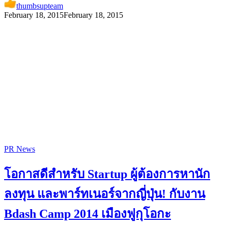
thumbsupteam
February 18, 2015
February 18, 2015
PR News
โอกาสดีสำหรับ​ Startup ผู้ต้องการหานัก
ลงทุน และพาร์ทเนอร์จากญี่ปุ่น! กับงาน
Bdash Camp 2014 เมืองฟูกุโอกะ