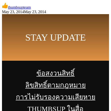
thumbsupteam
May 23, 2014
May 23, 2014
STAY UPDATE
ข้อสงวนสิทธิ์
ลิขสิทธิ์ตามกฎหมาย
การไม่รับรองความเสียหาย
THUMBSUP ในสื่อ