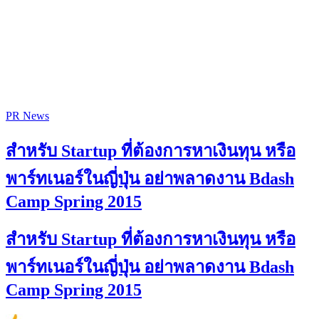
PR News
สำหรับ Startup ที่ต้องการหาเงินทุน หรือ
พาร์ทเนอร์ในญี่ปุ่น อย่าพลาดงาน Bdash
Camp Spring 2015
สำหรับ Startup ที่ต้องการหาเงินทุน หรือ
พาร์ทเนอร์ในญี่ปุ่น อย่าพลาดงาน Bdash
Camp Spring 2015