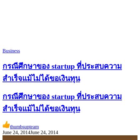
Business
กรณีศึกษาของ startup ที่ประสบความ
สำเร็จแม้ไม่ได้ขอเงินทุน
กรณีศึกษาของ startup ที่ประสบความ
สำเร็จแม้ไม่ได้ขอเงินทุน
thumbsupteam
June 24, 2014
June 24, 2014