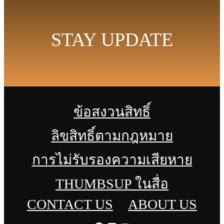
STAY UPDATE
ข้อสงวนสิทธิ์
ลิขสิทธิ์ตามกฎหมาย
การไม่รับรองความเสียหาย
THUMBSUP ในสื่อ
CONTACT US
ABOUT US