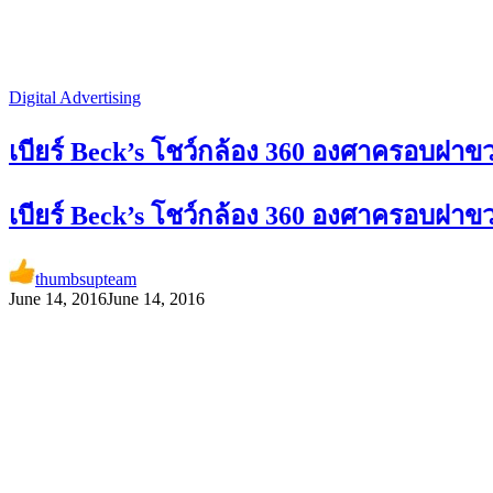
Digital Advertising
เบียร์ Beck’s โชว์กล้อง 360 องศาครอบฝาขว
เบียร์ Beck’s โชว์กล้อง 360 องศาครอบฝาขว
thumbsupteam
June 14, 2016
June 14, 2016