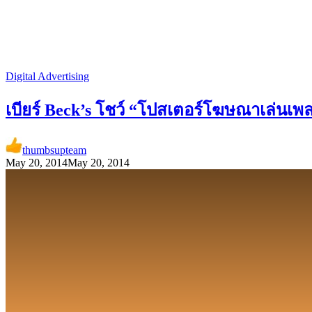
Digital Advertising
เบียร์ Beck’s โชว์ “โปสเตอร์โฆษณาเล่นเพล
thumbsupteam
May 20, 2014
May 20, 2014