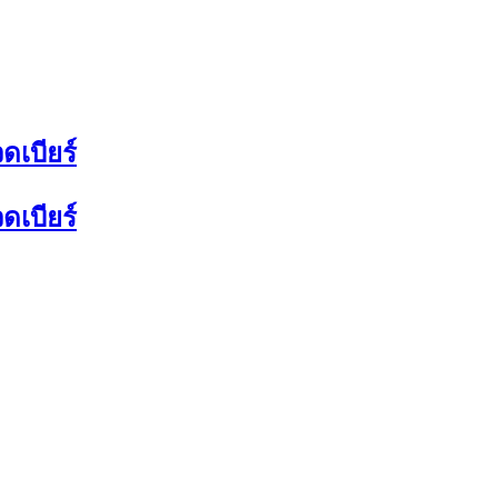
ดเบียร์
ดเบียร์