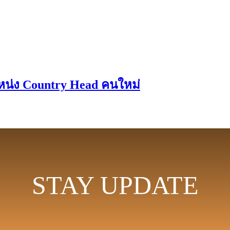
หน่ง Country Head คนใหม่
STAY UPDATE