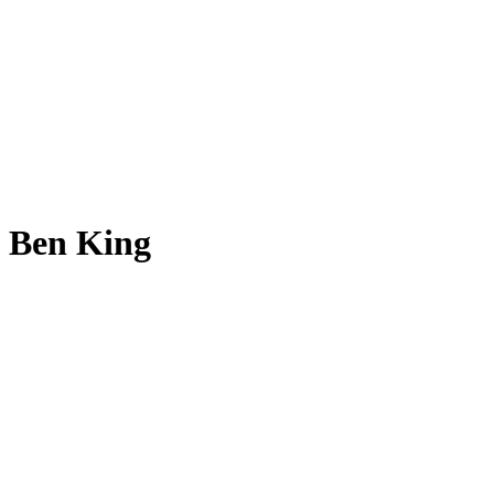
Ben King