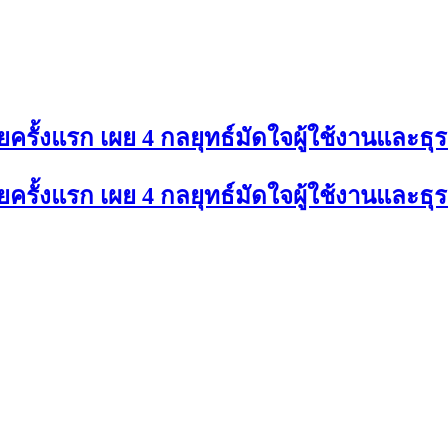
ครั้งแรก เผย 4 กลยุทธ์มัดใจผู้ใช้งานและธุ
ครั้งแรก เผย 4 กลยุทธ์มัดใจผู้ใช้งานและธุ