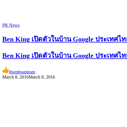
PR News
Ben King เปิดตัวในบ้าน Google ประเทศไทย
Ben King เปิดตัวในบ้าน Google ประเทศไทย
thumbsupteam
March 8, 2016
March 8, 2016