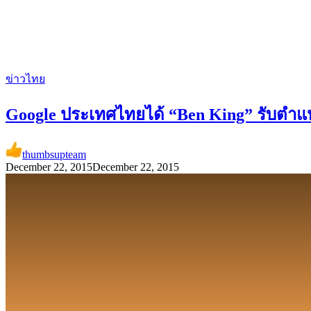
ข่าวไทย
Google ประเทศไทยได้ “Ben King” รับตำแ
thumbsupteam
December 22, 2015
December 22, 2015