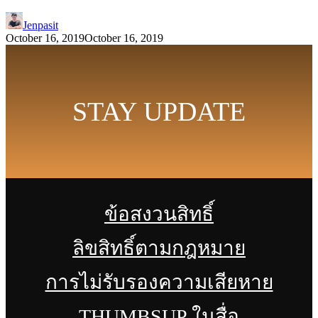
Jenpasit
October 16, 2019
October 16, 2019
STAY UPDATE
ข้อสงวนสิทธิ์
ลิขสิทธิ์ตามกฎหมาย
การไม่รับรองความเสียหาย
THUMBSUP ในสื่อ