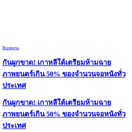
Business
กันผูกขาด! เกาหลีใต้เตรียมห้ามฉาย
ภาพยนตร์เกิน 50% ของจำนวนจอหนังทั่ว
ประเทศ
กันผูกขาด! เกาหลีใต้เตรียมห้ามฉาย
ภาพยนตร์เกิน 50% ของจำนวนจอหนังทั่ว
ประเทศ