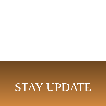
STAY UPDATE