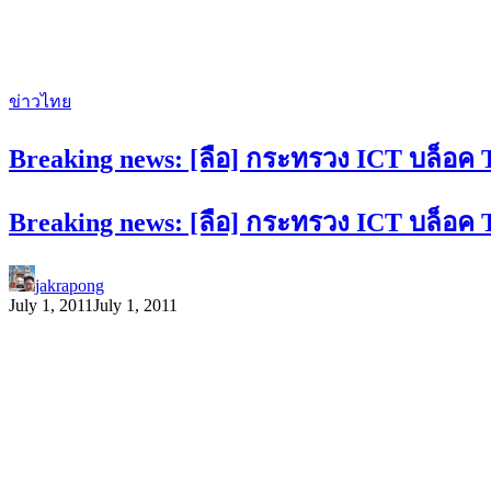
ข่าวไทย
Breaking news: [ลือ] กระทรวง ICT บล็อค Twi
Breaking news: [ลือ] กระทรวง ICT บล็อค Twi
jakrapong
July 1, 2011
July 1, 2011