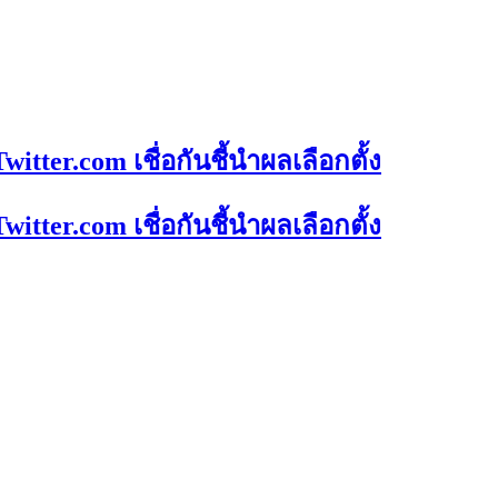
tter.com เชื่อกันชี้นำผลเลือกตั้ง
tter.com เชื่อกันชี้นำผลเลือกตั้ง