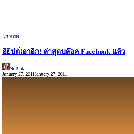
ข่าวเทศ
อียิปต์เอาอีก! ล่าสุดบล๊อค Facebook แล้ว
NuPink
January 27, 2011
January 27, 2011