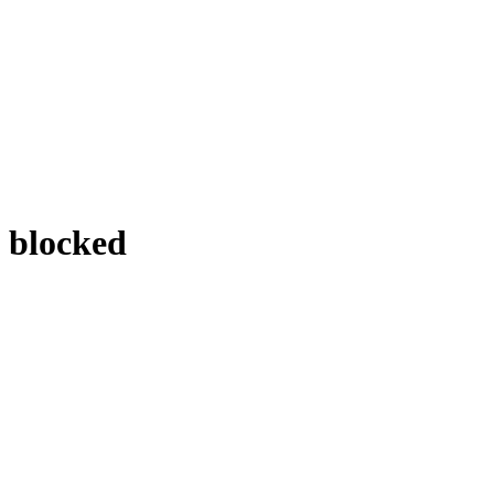
blocked