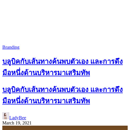
Branding
บลูบิคกับเส้นทางค้นพบตัวเอง และการดึง
มือหนึ่งด้านบริหารมาเสริมทัพ
บลูบิคกับเส้นทางค้นพบตัวเอง และการดึง
มือหนึ่งด้านบริหารมาเสริมทัพ
LadyBee
March 19, 2021