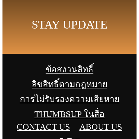
STAY UPDATE
ข้อสงวนสิทธิ์
ลิขสิทธิ์ตามกฎหมาย
การไม่รับรองความเสียหาย
THUMBSUP ในสื่อ
CONTACT US
ABOUT US