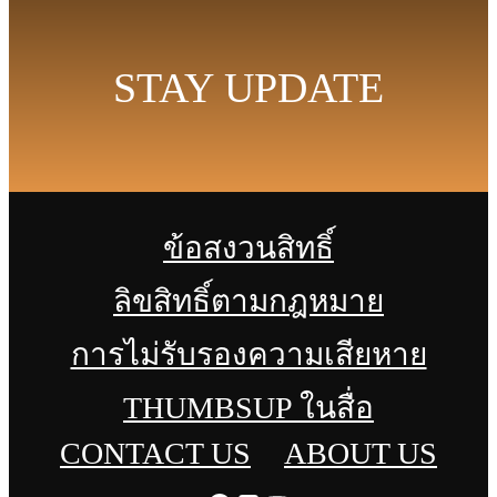
STAY UPDATE
ข้อสงวนสิทธิ์
ลิขสิทธิ์ตามกฎหมาย
การไม่รับรองความเสียหาย
THUMBSUP ในสื่อ
CONTACT US
ABOUT US