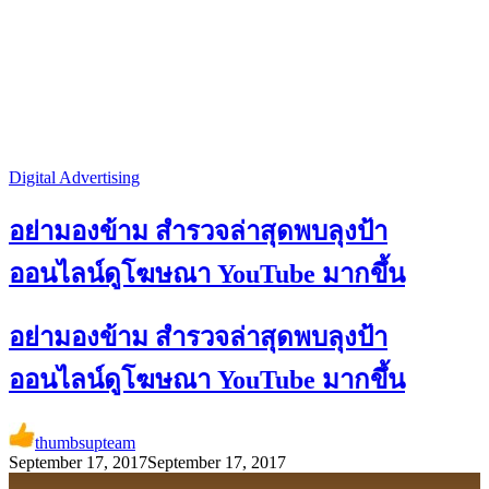
Digital Advertising
อย่ามองข้าม สำรวจล่าสุดพบลุงป้า
ออนไลน์ดูโฆษณา YouTube มากขึ้น
อย่ามองข้าม สำรวจล่าสุดพบลุงป้า
ออนไลน์ดูโฆษณา YouTube มากขึ้น
thumbsupteam
September 17, 2017
September 17, 2017