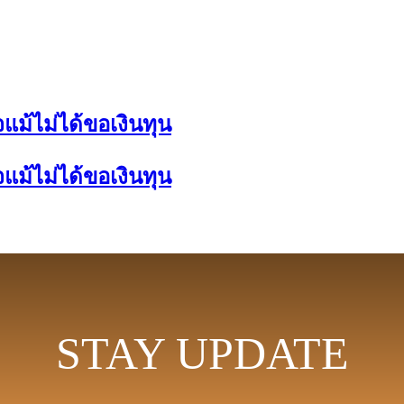
แม้ไม่ได้ขอเงินทุน
แม้ไม่ได้ขอเงินทุน
STAY UPDATE