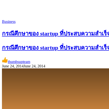
Business
กรณีศึกษาของ startup ที่ประสบความสำเร็จ
กรณีศึกษาของ startup ที่ประสบความสำเร็จ
thumbsupteam
June 24, 2014
June 24, 2014