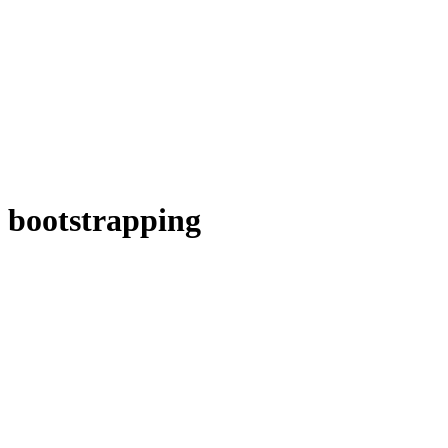
bootstrapping