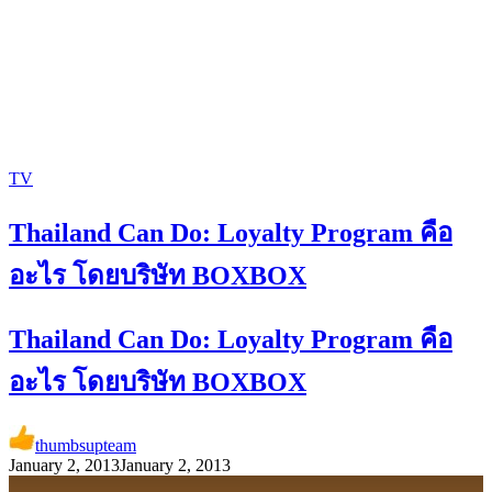
TV
Thailand Can Do: Loyalty Program คือ
อะไร โดยบริษัท BOXBOX
Thailand Can Do: Loyalty Program คือ
อะไร โดยบริษัท BOXBOX
thumbsupteam
January 2, 2013
January 2, 2013