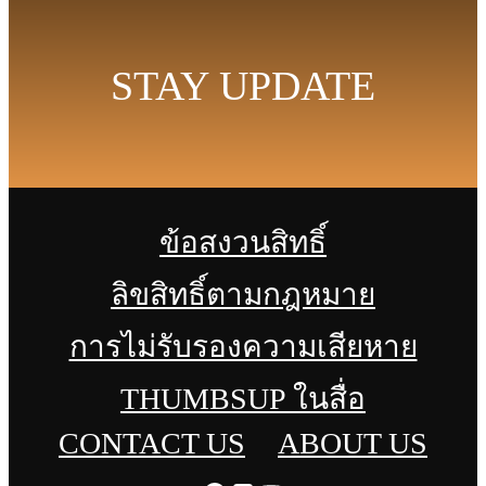
STAY UPDATE
ข้อสงวนสิทธิ์
ลิขสิทธิ์ตามกฎหมาย
การไม่รับรองความเสียหาย
THUMBSUP ในสื่อ
CONTACT US
ABOUT US