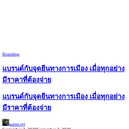
Branding
แบรนด์กับจุดยืนทางการเมือง เมื่อทุกอย่าง
มีราคาที่ต้องจ่าย
แบรนด์กับจุดยืนทางการเมือง เมื่อทุกอย่าง
มีราคาที่ต้องจ่าย
sarun.roj