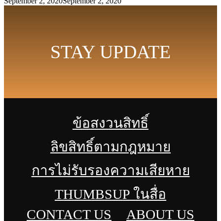
September 2, 2020
September 2, 2020
STAY UPDATE
ข้อสงวนสิทธิ์
ลิขสิทธิ์ตามกฎหมาย
การไม่รับรองความเสียหาย
THUMBSUP ในสื่อ
CONTACT US
ABOUT US