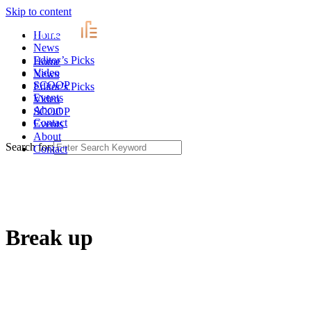
Skip to content
Home
News
Editor’s Picks
Home
Video
News
SCOOP
Editor’s Picks
Events
Video
About
SCOOP
Contact
Events
About
Search for:
Contact
Break up