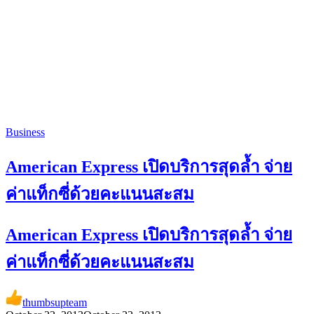
Business
American Express เปิดบริการสุดล้ำ จ่าย
ค่าแท็กซี่ด้วยคะแนนสะสม
American Express เปิดบริการสุดล้ำ จ่าย
ค่าแท็กซี่ด้วยคะแนนสะสม
thumbsupteam