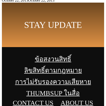
October 22, 2013
October 22, 2013
STAY UPDATE
ข้อสงวนสิทธิ์
ลิขสิทธิ์ตามกฎหมาย
การไม่รับรองความเสียหาย
THUMBSUP ในสื่อ
CONTACT US
ABOUT US