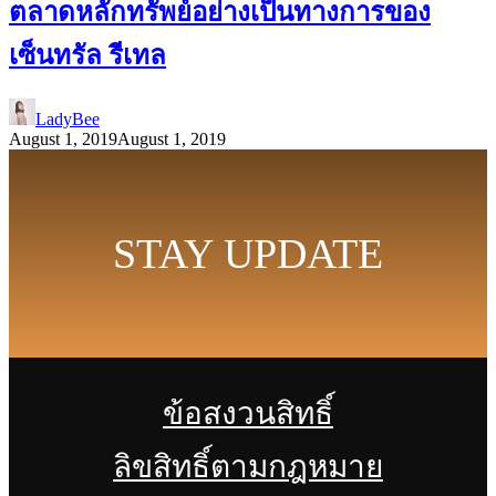
ตลาดหลักทรัพย์อย่างเป็นทางการของ
เซ็นทรัล รีเทล
LadyBee
August 1, 2019
August 1, 2019
STAY UPDATE
ข้อสงวนสิทธิ์
ลิขสิทธิ์ตามกฎหมาย