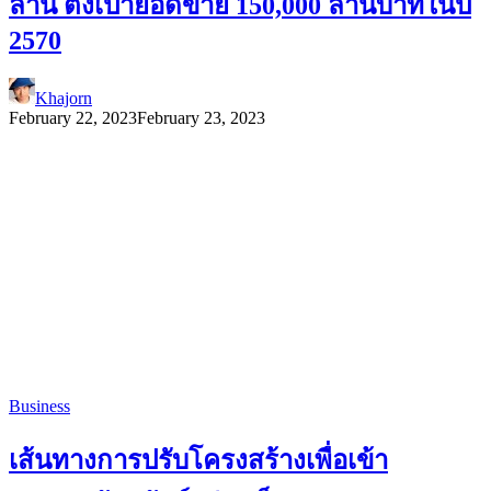
ล้าน ตั้งเป้ายอดขาย 150,000 ล้านบาทในปี
2570
Khajorn
February 22, 2023
February 23, 2023
Business
เส้นทางการปรับโครงสร้างเพื่อเข้า