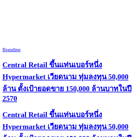
Branding
Central Retail ขึ้นแท่นเบอร์หนึ่ง
Hypermarket เวียดนาม ทุ่มลงทุน 50,000
ล้าน ตั้งเป้ายอดขาย 150,000 ล้านบาทในปี
2570
Central Retail ขึ้นแท่นเบอร์หนึ่ง
Hypermarket เวียดนาม ทุ่มลงทุน 50,000