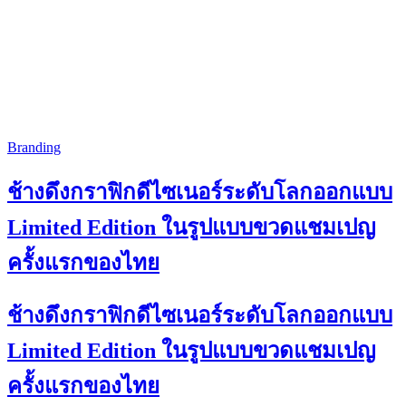
Branding
ช้างดึงกราฟิกดีไซเนอร์ระดับโลกออกแบบ
Limited Edition ในรูปแบบขวดแชมเปญ
ครั้งแรกของไทย
ช้างดึงกราฟิกดีไซเนอร์ระดับโลกออกแบบ
Limited Edition ในรูปแบบขวดแชมเปญ
ครั้งแรกของไทย