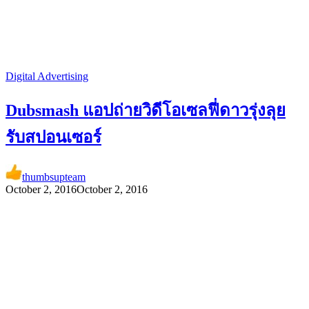
Digital Advertising
Dubsmash แอปถ่ายวิดีโอเซลฟี่ดาวรุ่งลุย
รับสปอนเซอร์
thumbsupteam
October 2, 2016
October 2, 2016