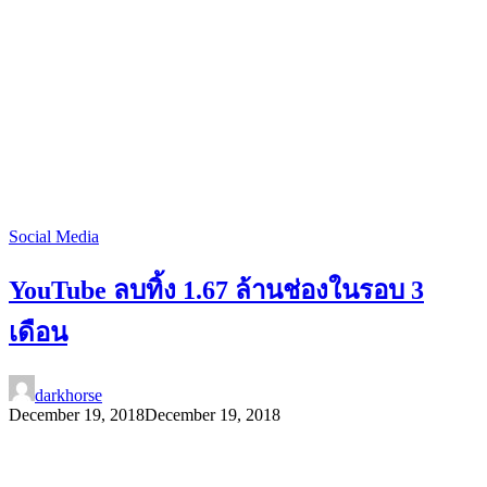
Social Media
YouTube ลบทิ้ง 1.67 ล้านช่องในรอบ 3
เดือน
darkhorse
December 19, 2018
December 19, 2018