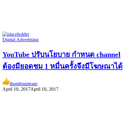
Digital Advertising
YouTube ปรับนโยบาย กำหนด channel
ต้องมียอดชม 1 หมื่นครั้งจึงมีโฆษณาได้
thumbsupteam
April 10, 2017
April 10, 2017