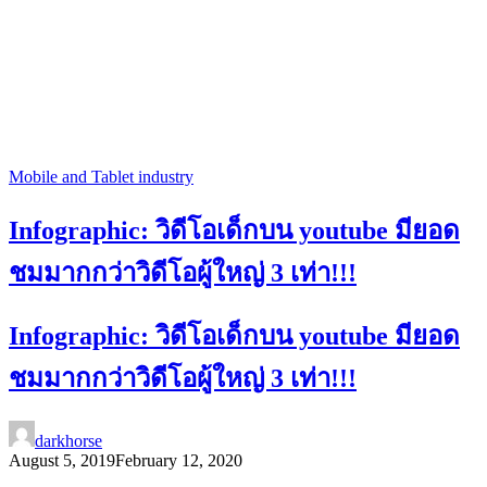
Mobile and Tablet industry
Infographic: วิดีโอเด็กบน youtube มียอด
ชมมากกว่าวิดีโอผู้ใหญ่ 3 เท่า!!!
Infographic: วิดีโอเด็กบน youtube มียอด
ชมมากกว่าวิดีโอผู้ใหญ่ 3 เท่า!!!
darkhorse
August 5, 2019
February 12, 2020