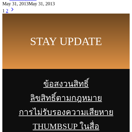
May 31, 2013
May 31, 2013
1
2
STAY UPDATE
ข้อสงวนสิทธิ์
ลิขสิทธิ์ตามกฎหมาย
การไม่รับรองความเสียหาย
THUMBSUP ในสื่อ