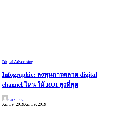
Digital Advertising
Infographic: ลงทุนการตลาด digital
channel ไหน ให้ ROI สูงที่สุด
darkhorse
April 9, 2019
April 9, 2019