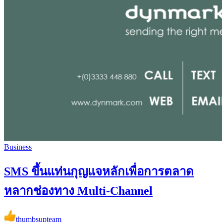
Business
SMS ขึ้นแท่นกุญแจหลักเพื่อการตลาด
หลากช่องทาง Multi-Channel
thumbsupteam