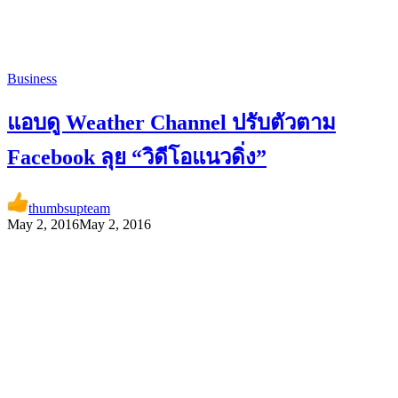
Business
แอบดู Weather Channel ปรับตัวตาม
Facebook ลุย “วิดีโอแนวดิ่ง”
thumbsupteam
May 2, 2016
May 2, 2016