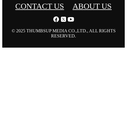
CONTACT US
ABOUT US
© 2025 THUMBSUP MEDIA CO.,LTD., ALL RIGHTS
RESERVED.