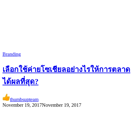
Branding
เลือกใช้ค่ายโซเชียลอย่างไรให้การตลาด
ได้ผลที่สุด?
thumbsupteam
November 19, 2017
November 19, 2017