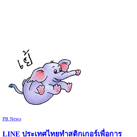
PR News
LINE ประเทศไทยทำสติกเกอร์เพื่อการ