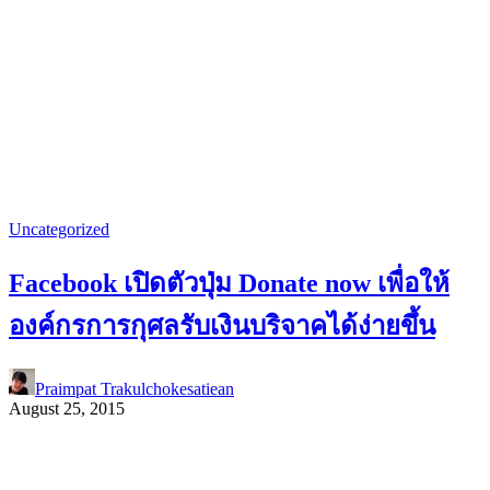
Uncategorized
Facebook เปิดตัวปุ่ม Donate now เพื่อให้
องค์กรการกุศลรับเงินบริจาคได้ง่ายขึ้น
Praimpat Trakulchokesatiean
August 25, 2015