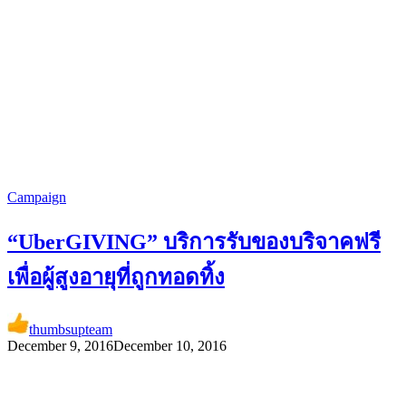
Campaign
“UberGIVING” บริการรับของบริจาคฟรี
เพื่อผู้สูงอายุที่ถูกทอดทิ้ง
thumbsupteam
December 9, 2016
December 10, 2016