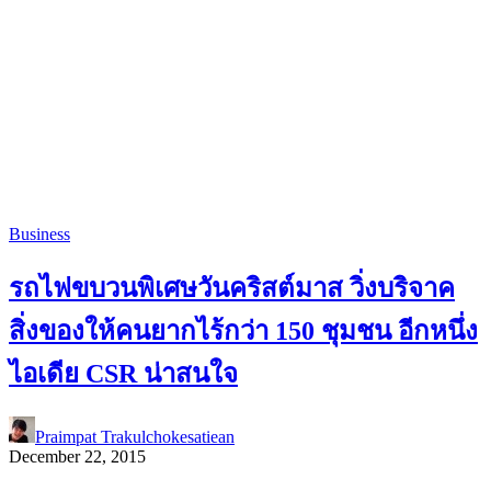
Business
รถไฟขบวนพิเศษวันคริสต์มาส วิ่งบริจาค
สิ่งของให้คนยากไร้กว่า 150 ชุมชน อีกหนึ่ง
ไอเดีย CSR น่าสนใจ
Praimpat Trakulchokesatiean
December 22, 2015