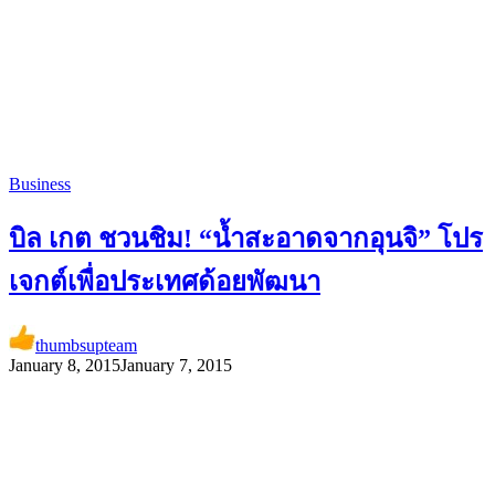
Business
บิล เกต ชวนชิม! “น้ำสะอาดจากอุนจิ” โปร
เจกต์เพื่อประเทศด้อยพัฒนา
thumbsupteam
January 8, 2015
January 7, 2015