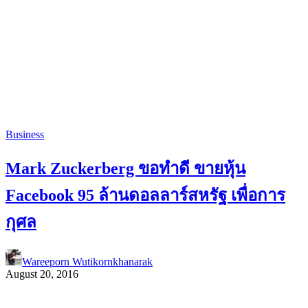
Business
Mark Zuckerberg ขอทำดี ขายหุ้น
Facebook 95 ล้านดอลลาร์สหรัฐ เพื่อการ
กุศล
Wareeporn Wutikornkhanarak
August 20, 2016