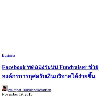
Business
Facebook ทดลองระบบ Fundraiser ช่วย
องค์กรการกุศลรับเงินบริจาคได้ง่ายขึ้น
Praimpat Trakulchokesatiean
November 19, 2015