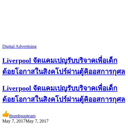
Digital Advertising
Liverpool จัดแคมเปญรับบริจาคเพื่อเด็ก
ด้อยโอกาสในสิงคโปร์ผ่านตู้คิออสการกุศล
Liverpool จัดแคมเปญรับบริจาคเพื่อเด็ก
ด้อยโอกาสในสิงคโปร์ผ่านตู้คิออสการกุศล
thumbsupteam
May 7, 2017
May 7, 2017