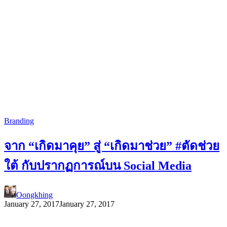
Branding
จาก “เกิดมาคุย” สู่ “เกิดมาช่วย” #ตัดช่วย
ใต้ กับปรากฏการณ์บน Social Media
Oongkhing
January 27, 2017
January 27, 2017