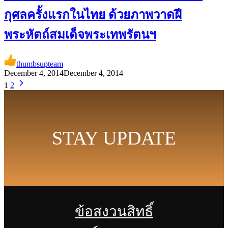
กุศลครั้งแรกในไทย ด้วยภาพวาดฝี
พระหัตถ์สมเด็จพระเทพรัตนฯ
thumbsupteam
December 4, 2014
December 4, 2014
1
2
STAY UPDATE
ข้อสงวนสิทธิ์