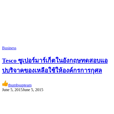
Business
Tesco ซูเปอร์มาร์เก็ตในอังกฤษ​ทดสอบแอ
ปบริจาคของเหลือใช้ให้องค์กรการกุศล
thumbsupteam
June 5, 2015
June 5, 2015