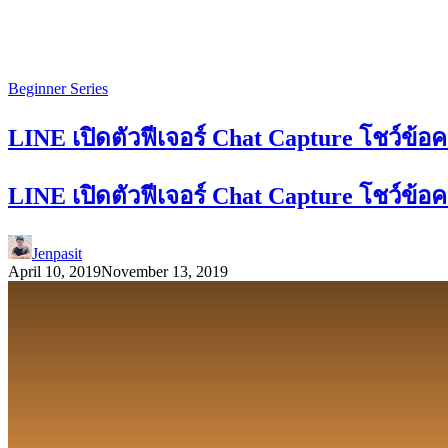
Beginner Series
LINE เปิดตัวฟีเจอร์ Chat Capture โชว์ข้
LINE เปิดตัวฟีเจอร์ Chat Capture โชว์ข้
Jenpasit
April 10, 2019
November 13, 2019