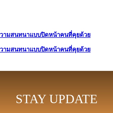
อความสนทนาแบบปิดหน้าคนที่คุยด้วย
อความสนทนาแบบปิดหน้าคนที่คุยด้วย
STAY UPDATE