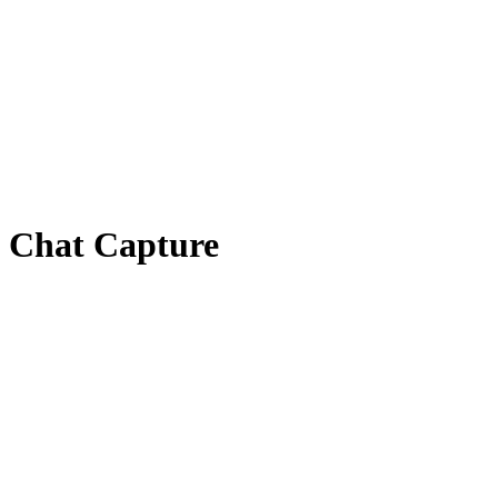
Chat Capture