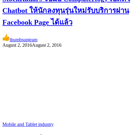
Chatbot ให้นักลงทุนรุ่นใหม่รับบริการผ่าน
Facebook Page ได้แล้ว
thumbsupteam
August 2, 2016
August 2, 2016
Mobile and Tablet industry