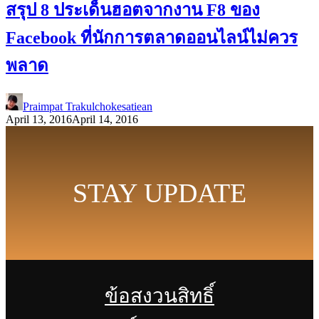
สรุป 8 ประเด็นฮอตจากงาน F8 ของ
Facebook ที่นักการตลาดออนไลน์ไม่ควร
พลาด
Praimpat Trakulchokesatiean
April 13, 2016
April 14, 2016
STAY UPDATE
ข้อสงวนสิทธิ์