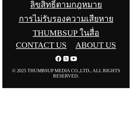
ลิขสิทธิ์ตามกฎหมาย
การไม่รับรองความเสียหาย
THUMBSUP ในสื่อ
CONTACT US
ABOUT US
© 2025 THUMBSUP MEDIA CO.,LTD., ALL RIGHTS
RESERVED.