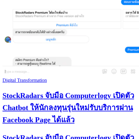
Digital Transformation
StockRadars จับมือ Computerlogy เปิดตัว
Chatbot ให้นักลงทุนรุ่นใหม่รับบริการผ่าน
Facebook Page ได้แล้ว
StockRadars จับมือ Computerlogy เปิดตัว