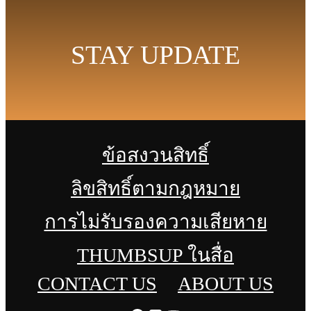
STAY UPDATE
ข้อสงวนสิทธิ์
ลิขสิทธิ์ตามกฎหมาย
การไม่รับรองความเสียหาย
THUMBSUP ในสื่อ
CONTACT US
ABOUT US