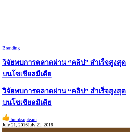
Branding
วิจัยพบการตลาดผ่าน “คลิป” สำเร็จสูงสุด
บนโซเชียลมีเดีย
วิจัยพบการตลาดผ่าน “คลิป” สำเร็จสูงสุด
บนโซเชียลมีเดีย
thumbsupteam
July 21, 2016
July 21, 2016