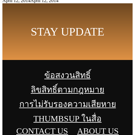
April 12, 2014
April 12, 2014
STAY UPDATE
ข้อสงวนสิทธิ์
ลิขสิทธิ์ตามกฎหมาย
การไม่รับรองความเสียหาย
THUMBSUP ในสื่อ
CONTACT US
ABOUT US