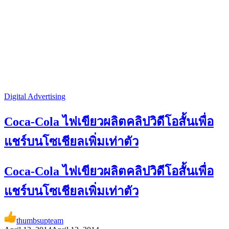
Digital Advertising
Coca-Cola ไฟเขียวผลิตคลิปวิดีโอสั้นเพื่อ
แชร์บนโซเชียลเพิ่มเท่าตัว
Coca-Cola ไฟเขียวผลิตคลิปวิดีโอสั้นเพื่อ
แชร์บนโซเชียลเพิ่มเท่าตัว
thumbsupteam