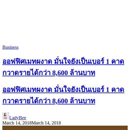
Business
ออฟฟิศเมทผงาด มั่นใจยังเป็นเบอร์ 1 คาด
กวาดรายได้กว่า 8,600 ล้านบาท
ออฟฟิศเมทผงาด มั่นใจยังเป็นเบอร์ 1 คาด
กวาดรายได้กว่า 8,600 ล้านบาท
LadyBee
March 14, 2018
March 14, 2018