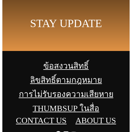
STAY UPDATE
ข้อสงวนสิทธิ์
ลิขสิทธิ์ตามกฎหมาย
การไม่รับรองความเสียหาย
THUMBSUP ในสื่อ
CONTACT US
ABOUT US