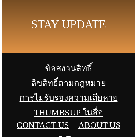
STAY UPDATE
ข้อสงวนสิทธิ์
ลิขสิทธิ์ตามกฎหมาย
การไม่รับรองความเสียหาย
THUMBSUP ในสื่อ
CONTACT US
ABOUT US