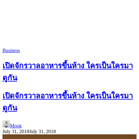
Business
เปิดจักรวาลอาหารขึ้นห้าง ใครเป็นใครมา
ดูกัน
เปิดจักรวาลอาหารขึ้นห้าง ใครเป็นใครมา
ดูกัน
Mook
July 31, 2018
July 31, 2018