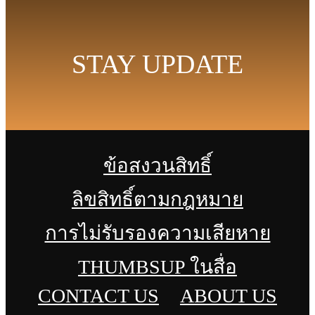
STAY UPDATE
ข้อสงวนสิทธิ์
ลิขสิทธิ์ตามกฎหมาย
การไม่รับรองความเสียหาย
THUMBSUP ในสื่อ
CONTACT US
ABOUT US