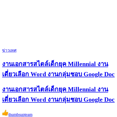
ข่าวเทศ
งานเอกสารสไตล์เด็กยุค Millennial งาน
เดี่ยวเลือก Word งานกลุ่มชอบ Google Doc
งานเอกสารสไตล์เด็กยุค Millennial งาน
เดี่ยวเลือก Word งานกลุ่มชอบ Google Doc
thumbsupteam