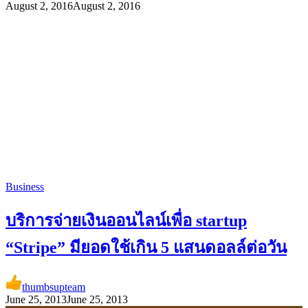
August 2, 2016
August 2, 2016
Business
บริการจ่ายเงินออนไลน์เพื่อ startup
“Stripe” มียอดใช้เกิน 5 แสนดอลล์ต่อวัน
thumbsupteam
June 25, 2013
June 25, 2013